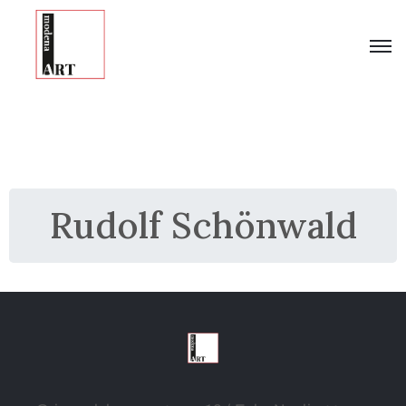
Rudolf Schönwald