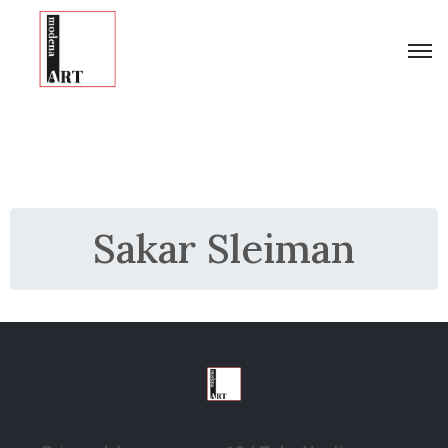
Sakar Sleiman