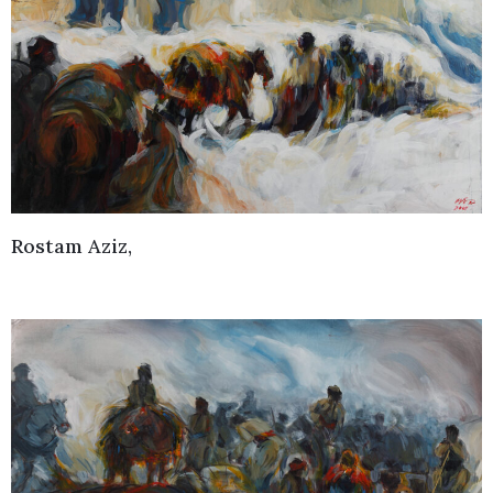
Rostam Aziz,