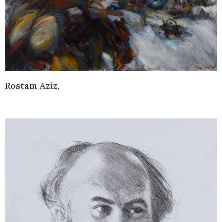
Rostam Aziz,