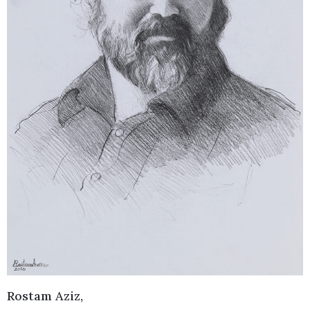
Rostam Aziz,