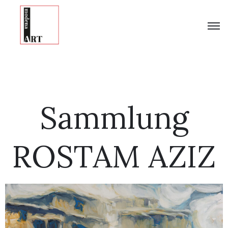
Sammlung
ROSTAM AZIZ