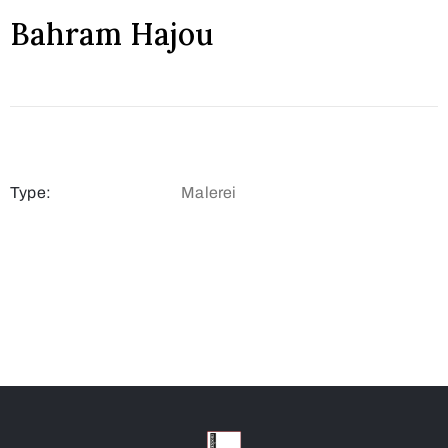
Bahram Hajou
Type:
Malerei