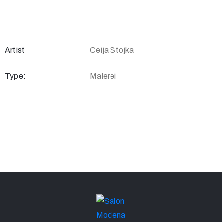
Artist
Ceija Stojka
Type:
Malerei