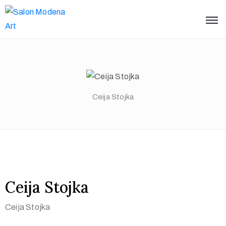
Ceija Stojka
Ceija Stojka
Ceija Stojka