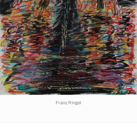
Franz Ringel