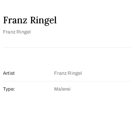
Franz Ringel
Franz Ringel
Artist
Franz Ringel
Type:
Malerei