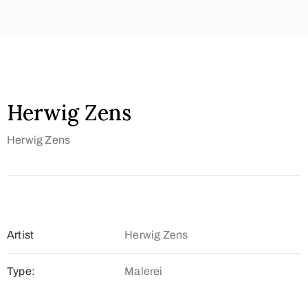
Herwig Zens
Herwig Zens
Artist
Herwig Zens
Type:
Malerei