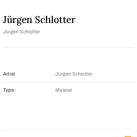
Jürgen Schlotter
Jürgen Schlotter
Artist
Jürgen Schlotter
Type:
Malerei