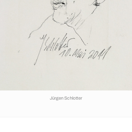
Jürgen Schlotter