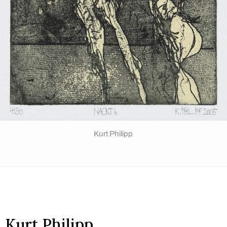
Kurt Philipp
Kurt Philipp