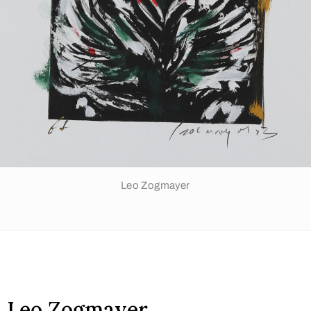
Leo Zogmayer
Leo Zogmayer