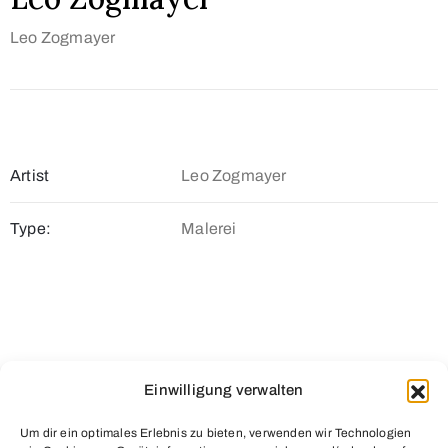
Leo Zogmayer
Artist
Leo Zogmayer
Type:
Malerei
Einwilligung verwalten
Um dir ein optimales Erlebnis zu bieten, verwenden wir Technologien