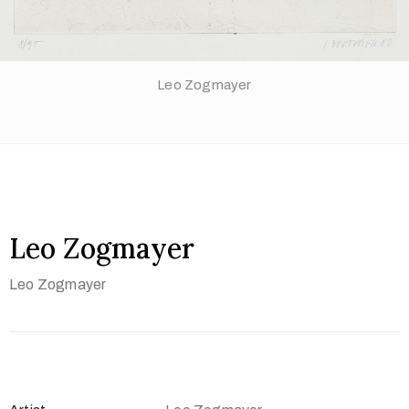
Leo Zogmayer
Leo Zogmayer
Leo Zogmayer