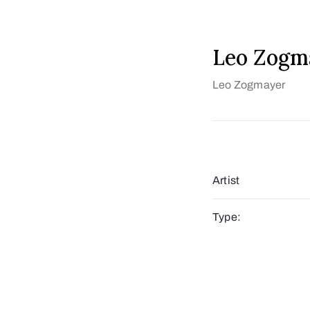
Leo Zogm
Leo Zogmayer
Artist
Type: