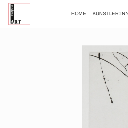
HOME
KÜNSTLER:IN