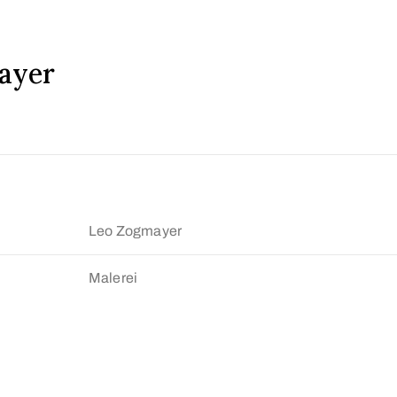
ayer
Leo Zogmayer
Malerei