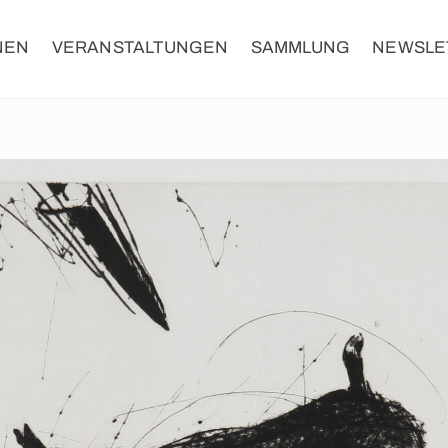
NEN
VERANSTALTUNGEN
SAMMLUNG
NEWSLE