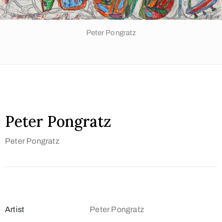
Peter Pongratz
Peter Pongratz
Peter Pongratz
Artist
Peter Pongratz