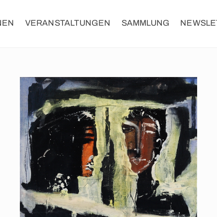
NEN
VERANSTALTUNGEN
SAMMLUNG
NEWSLE