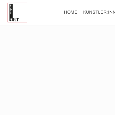
HOME
KÜNSTLER:IN